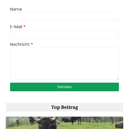
Name
E-Mail
*
Nachricht
*
Top Beitrag