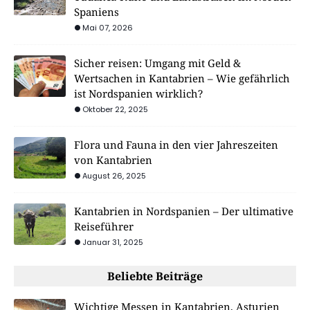
Spaniens
Mai 07, 2026
Sicher reisen: Umgang mit Geld &
Wertsachen in Kantabrien – Wie gefährlich
ist Nordspanien wirklich?
Oktober 22, 2025
Flora und Fauna in den vier Jahreszeiten
von Kantabrien
August 26, 2025
Kantabrien in Nordspanien – Der ultimative
Reiseführer
Januar 31, 2025
Beliebte Beiträge
Wichtige Messen in Kantabrien, Asturien