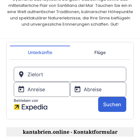
mittelalterliche Flair von Santillana del Mar. Tauchen Sie ein in
eine Welt authentischer Traditionen, kulinarischer Höhepunkte
und spektakulärer Naturerlebnisse, die Ihre Sinne beflügeln
und unvergessliche Erinnerungen schaffen. Gut!
kantabrien.online - Kontaktformular