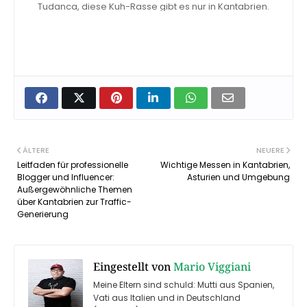
Tudanca, diese Kuh-Rasse gibt es nur in Kantabrien.
ÄLTERE
NEUERE
Leitfaden für professionelle
Wichtige Messen in Kantabrien,
Blogger und Influencer:
Asturien und Umgebung
Außergewöhnliche Themen
über Kantabrien zur Traffic-
Generierung
Eingestellt von
Mario Viggiani
Meine Eltern sind schuld: Mutti aus Spanien,
Vati aus Italien und in Deutschland