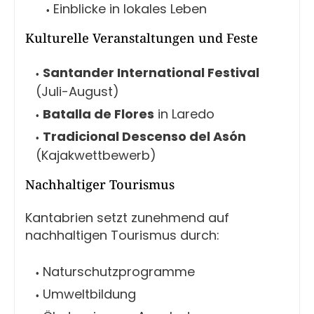
Einblicke in lokales Leben
Kulturelle Veranstaltungen und Feste
Santander International Festival
(Juli-August)
Batalla de Flores
in Laredo
Tradicional Descenso del Asón
(Kajakwettbewerb)
Nachhaltiger Tourismus
Kantabrien setzt zunehmend auf
nachhaltigen Tourismus durch:
Naturschutzprogramme
Umweltbildung