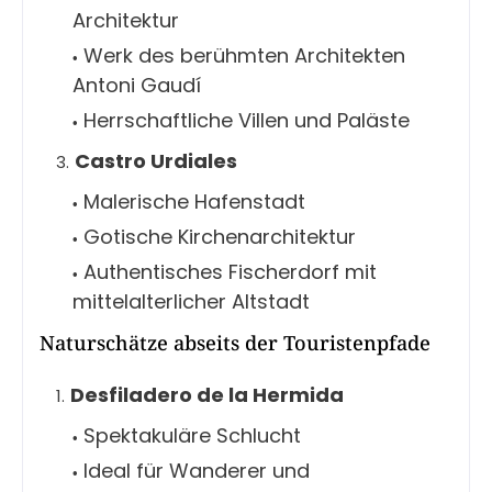
Architektur
Werk des berühmten Architekten
Antoni Gaudí
Herrschaftliche Villen und Paläste
Castro Urdiales
Malerische Hafenstadt
Gotische Kirchenarchitektur
Authentisches Fischerdorf mit
mittelalterlicher Altstadt
Naturschätze abseits der Touristenpfade
Desfiladero de la Hermida
Spektakuläre Schlucht
Ideal für Wanderer und