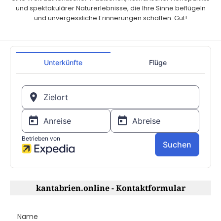
und spektakulärer Naturerlebnisse, die Ihre Sinne beflügeln
und unvergessliche Erinnerungen schaffen. Gut!
kantabrien.online - Kontaktformular
Name