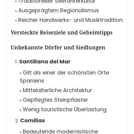
Traditioneller Seefahrerkultur
Ausgeprägtem Regionalismus
Reicher Handwerks- und Musiktradition
Versteckte Reiseziele und Geheimtipps
Unbekannte Dörfer und Siedlungen
Santillana del Mar
Gilt als einer der schönsten Orte
Spaniens
Mittelalterliche Architektur
Gepflegtes Steinpflaster
Wenig touristische Überlastung
Comillas
Bedeutende modernistische