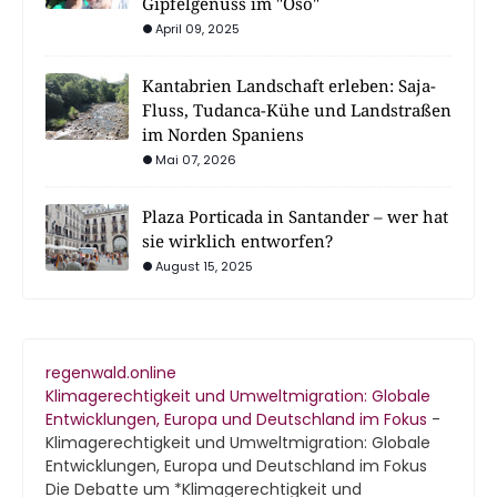
Gipfelgenuss im "Oso"
April 09, 2025
Kantabrien Landschaft erleben: Saja-
Fluss, Tudanca-Kühe und Landstraßen
im Norden Spaniens
Mai 07, 2026
Plaza Porticada in Santander – wer hat
sie wirklich entworfen?
August 15, 2025
regenwald.online
Klimagerechtigkeit und Umweltmigration: Globale
Entwicklungen, Europa und Deutschland im Fokus
-
Klimagerechtigkeit und Umweltmigration: Globale
Entwicklungen, Europa und Deutschland im Fokus
Die Debatte um *Klimagerechtigkeit und