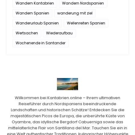
Wandern Kantabrien
Wandern Nordspanien
Wandern Spanien
wanderung mit ziel
Wanderurlaub Spanien
Wellenreiten Spanien
Wertsachen
Wiederaufbau
Wochenende in Santander
Willkommen bei Kantabrien.online – Ihrem ultimativen
Reiseführer durch Nordspaniens beeindruckende
Landschaften und historischen Schätze! Entdecken Sie die
majestätischen Picos de Europa, die unberührte Küste von
Oyambre, das idyllische Bergdorf Cabuerniga sowie das
mittelalterliche Flair von Santillana del Mar. Tauchen Sie ein in
eine Welt authentischer Traditionen, kulinarischer Höhepunkte