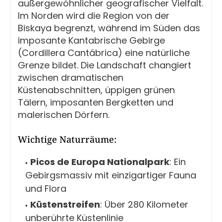
außergewöhnlicher geografischer Vielfalt.
Im Norden wird die Region von der
Biskaya begrenzt, während im Süden das
imposante Kantabrische Gebirge
(Cordillera Cantábrica) eine natürliche
Grenze bildet. Die Landschaft changiert
zwischen dramatischen
Küstenabschnitten, üppigen grünen
Tälern, imposanten Bergketten und
malerischen Dörfern.
Wichtige Naturräume:
Picos de Europa Nationalpark
: Ein
Gebirgsmassiv mit einzigartiger Fauna
und Flora
Küstenstreifen
: Über 280 Kilometer
unberührte Küstenlinie