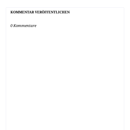
KOMMENTAR VERÖFFENTLICHEN
0 Kommentare