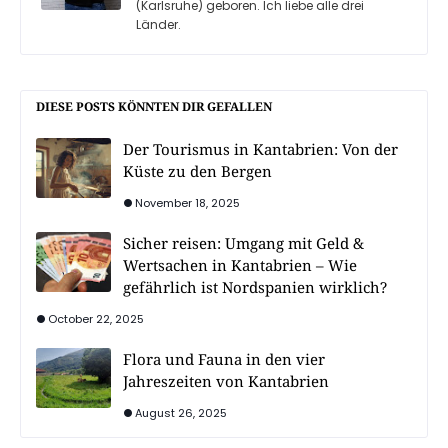
(Karlsruhe) geboren. Ich liebe alle drei
Länder.
DIESE POSTS KÖNNTEN DIR GEFALLEN
Der Tourismus in Kantabrien: Von der
Küste zu den Bergen
November 18, 2025
Sicher reisen: Umgang mit Geld &
Wertsachen in Kantabrien – Wie
gefährlich ist Nordspanien wirklich?
October 22, 2025
Flora und Fauna in den vier
Jahreszeiten von Kantabrien
August 26, 2025