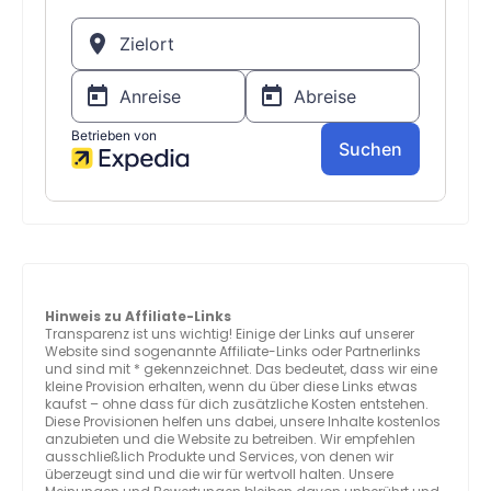
Hinweis zu Affiliate-Links
Transparenz ist uns wichtig! Einige der Links auf unserer
Website sind sogenannte Affiliate-Links oder Partnerlinks
und sind mit * gekennzeichnet. Das bedeutet, dass wir eine
kleine Provision erhalten, wenn du über diese Links etwas
kaufst – ohne dass für dich zusätzliche Kosten entstehen.
Diese Provisionen helfen uns dabei, unsere Inhalte kostenlos
anzubieten und die Website zu betreiben. Wir empfehlen
ausschließlich Produkte und Services, von denen wir
überzeugt sind und die wir für wertvoll halten. Unsere