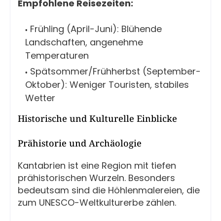
Empfohlene Reisezeiten:
Frühling (April-Juni): Blühende
Landschaften, angenehme
Temperaturen
Spätsommer/Frühherbst (September-
Oktober): Weniger Touristen, stabiles
Wetter
Historische und Kulturelle Einblicke
Prähistorie und Archäologie
Kantabrien ist eine Region mit tiefen
prähistorischen Wurzeln. Besonders
bedeutsam sind die Höhlenmalereien, die
zum UNESCO-Weltkulturerbe zählen.