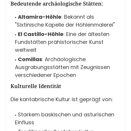
Bedeutende archäologische Stätten:
Altamira-Höhle
: Bekannt als
"Sixtinische Kapelle der Höhlenmalerei"
El Castillo-Höhle
: Eine der ältesten
Fundstätten prähistorischer Kunst
weltweit
Comillas
: Archäologische
Ausgrabungsstätten mit Zeugnissen
verschiedener Epochen
Kulturelle Identität
Die kantabrische Kultur ist geprägt von:
Starkem baskischen und asturischen
Einfluss