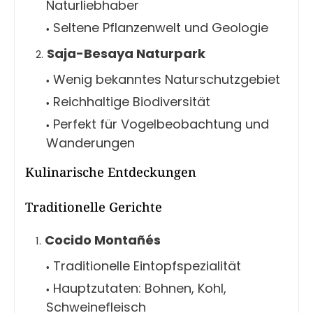
Naturliebhaber
Seltene Pflanzenwelt und Geologie
Saja-Besaya Naturpark
Wenig bekanntes Naturschutzgebiet
Reichhaltige Biodiversität
Perfekt für Vogelbeobachtung und
Wanderungen
Kulinarische Entdeckungen
Traditionelle Gerichte
Cocido Montañés
Traditionelle Eintopfspezialität
Hauptzutaten: Bohnen, Kohl,
Schweinefleisch