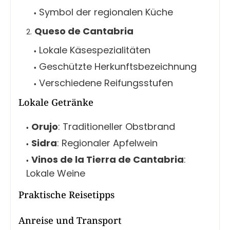
Symbol der regionalen Küche
Queso de Cantabria
Lokale Käsespezialitäten
Geschützte Herkunftsbezeichnung
Verschiedene Reifungsstufen
Lokale Getränke
Orujo
: Traditioneller Obstbrand
Sidra
: Regionaler Apfelwein
Vinos de la Tierra de Cantabria
:
Lokale Weine
Praktische Reisetipps
Anreise und Transport