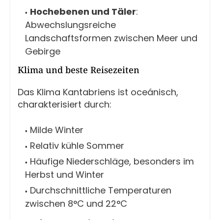
Hochebenen und Täler
:
Abwechslungsreiche
Landschaftsformen zwischen Meer und
Gebirge
Klima und beste Reisezeiten
Das Klima Kantabriens ist oceánisch,
charakterisiert durch:
Milde Winter
Relativ kühle Sommer
Häufige Niederschläge, besonders im
Herbst und Winter
Durchschnittliche Temperaturen
zwischen 8°C und 22°C