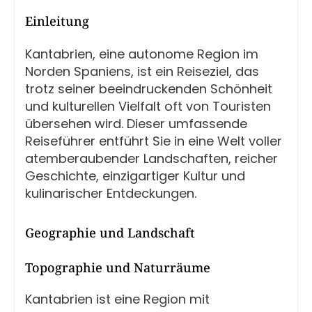
Einleitung
Kantabrien, eine autonome Region im
Norden Spaniens, ist ein Reiseziel, das
trotz seiner beeindruckenden Schönheit
und kulturellen Vielfalt oft von Touristen
übersehen wird. Dieser umfassende
Reiseführer entführt Sie in eine Welt voller
atemberaubender Landschaften, reicher
Geschichte, einzigartiger Kultur und
kulinarischer Entdeckungen.
Geographie und Landschaft
Topographie und Naturräume
Kantabrien ist eine Region mit