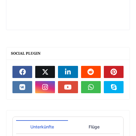
SOCIAL PLUGIN