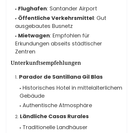
Flughafen
: Santander Airport
Öffentliche Verkehrsmittel
: Gut
ausgebautes Busnetz
Mietwagen
: Empfohlen für
Erkundungen abseits städtischer
Zentren
Unterkunftsempfehlungen
Parador de Santillana Gil Blas
Historisches Hotel in mittelalterlichem
Gebäude
Authentische Atmosphäre
Ländliche Casas Rurales
Traditionelle Landhäuser