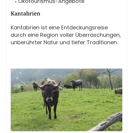
Ökotourismus-Angebote
Kantabrien
Kantabrien ist eine Entdeckungsreise
durch eine Region voller Überraschungen,
unberührter Natur und tiefer Traditionen.