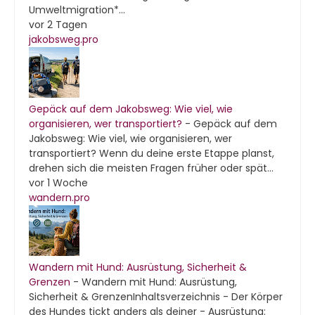
Umweltmigration*...
vor 2 Tagen
jakobsweg.pro
Gepäck auf dem Jakobsweg: Wie viel, wie
organisieren, wer transportiert?
-
Gepäck auf dem
Jakobsweg: Wie viel, wie organisieren, wer
transportiert? Wenn du deine erste Etappe planst,
drehen sich die meisten Fragen früher oder spät...
vor 1 Woche
wandern.pro
Wandern mit Hund: Ausrüstung, Sicherheit &
Grenzen
-
Wandern mit Hund: Ausrüstung,
Sicherheit & GrenzenInhaltsverzeichnis - Der Körper
des Hundes tickt anders als deiner - Ausrüstung: