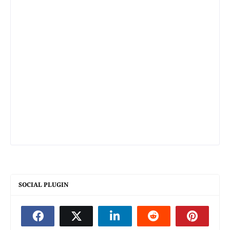
SOCIAL PLUGIN