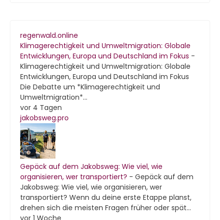
regenwald.online
Klimagerechtigkeit und Umweltmigration: Globale
Entwicklungen, Europa und Deutschland im Fokus
-
Klimagerechtigkeit und Umweltmigration: Globale
Entwicklungen, Europa und Deutschland im Fokus
Die Debatte um *Klimagerechtigkeit und
Umweltmigration*...
vor 4 Tagen
jakobsweg.pro
Gepäck auf dem Jakobsweg: Wie viel, wie
organisieren, wer transportiert?
-
Gepäck auf dem
Jakobsweg: Wie viel, wie organisieren, wer
transportiert? Wenn du deine erste Etappe planst,
drehen sich die meisten Fragen früher oder spät...
vor 1 Woche