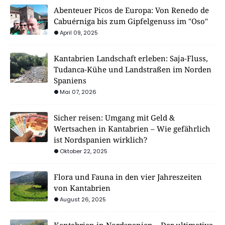
Abenteuer Picos de Europa: Von Renedo de
Cabuérniga bis zum Gipfelgenuss im "Oso"
April 09, 2025
Kantabrien Landschaft erleben: Saja-Fluss,
Tudanca-Kühe und Landstraßen im Norden
Spaniens
Mai 07, 2026
Sicher reisen: Umgang mit Geld &
Wertsachen in Kantabrien – Wie gefährlich
ist Nordspanien wirklich?
Oktober 22, 2025
Flora und Fauna in den vier Jahreszeiten
von Kantabrien
August 26, 2025