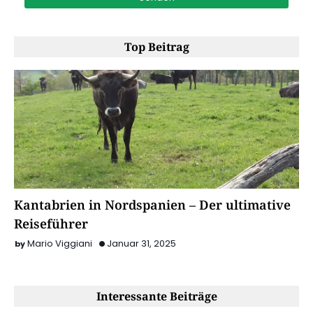
Top Beitrag
Kantabrien in Nordspanien – Der ultimative
Reiseführer
Mario Viggiani
Januar 31, 2025
Interessante Beiträge