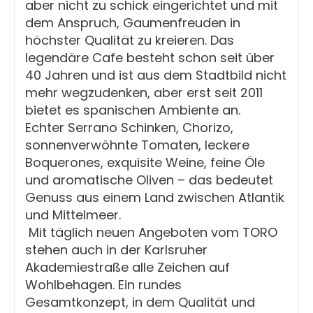
aber nicht zu schick eingerichtet und mit
dem Anspruch, Gaumenfreuden in
höchster Qualität zu kreieren. Das
legendäre Cafe besteht schon seit über
40 Jahren und ist aus dem Stadtbild nicht
mehr wegzudenken, aber erst seit 2011
bietet es spanischen Ambiente an.
Echter Serrano Schinken, Chorizo,
sonnenverwöhnte Tomaten, leckere
Boquerones, exquisite Weine, feine Öle
und aromatische Oliven – das bedeutet
Genuss aus einem Land zwischen Atlantik
und Mittelmeer.
Mit täglich neuen Angeboten vom TORO
stehen auch in der Karlsruher
Akademiestraße alle Zeichen auf
Wohlbehagen. Ein rundes
Gesamtkonzept, in dem Qualität und