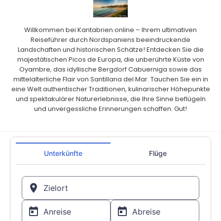
Willkommen bei Kantabrien.online – Ihrem ultimativen
Reiseführer durch Nordspaniens beeindruckende
Landschaften und historischen Schätze! Entdecken Sie die
majestätischen Picos de Europa, die unberührte Küste von
Oyambre, das idyllische Bergdorf Cabuerniga sowie das
mittelalterliche Flair von Santillana del Mar. Tauchen Sie ein in
eine Welt authentischer Traditionen, kulinarischer Höhepunkte
und spektakulärer Naturerlebnisse, die Ihre Sinne beflügeln
und unvergessliche Erinnerungen schaffen. Gut!