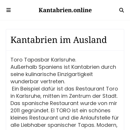
Kantabrien.online
Kantabrien im Ausland
Toro Tapasbar Karlsruhe.
Außerhalb Spaniens ist Kantabrien durch
seine kulinarische Einzigartigkeit
wunderbar vertreten.
Ein Beispiel dafür ist das Restaurant Toro
in Karlsruhe, mitten im Zentrum der Stadt.
Das spanische Restaurant wurde von mir
2011 gegründet. El TORO ist ein schönes
kleines Restaurant und die Anlaufstelle für
alle Liebhaber spanischer Tapas. Modern,