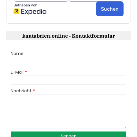
kantabrien.online - Kontaktformular
Name
E-Mail
*
Nachricht
*