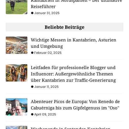
Kantabrien in Nordspanien – Der ultimative
Reiseführer
Januar 31, 2025
Beliebte Beiträge
Wichtige Messen in Kantabrien, Asturien
und Umgebung
Februar 02, 2025
Leitfaden für professionelle Blogger und
Influencer: Außergewöhnliche Themen
über Kantabrien zur Traffic-Generierung
Januar 11, 2025
Abenteuer Picos de Europa: Von Renedo de
Cabuérniga bis zum Gipfelgenuss im "Oso"
April 09, 2025