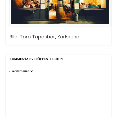
Bild: Toro Tapasbar, Karlsruhe
KOMMENTAR VERÖFFENTLICHEN
0 Kommentare