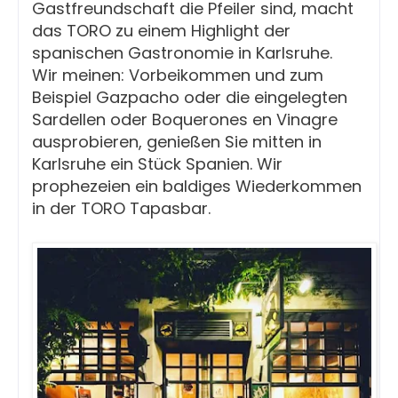
Gastfreundschaft die Pfeiler sind, macht
das TORO zu einem Highlight der
spanischen Gastronomie in Karlsruhe.
Wir meinen: Vorbeikommen und zum
Beispiel Gazpacho oder die eingelegten
Sardellen oder Boquerones en Vinagre
ausprobieren, genießen Sie mitten in
Karlsruhe ein Stück Spanien. Wir
prophezeien ein baldiges Wiederkommen
in der TORO Tapasbar.