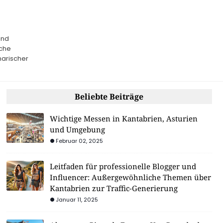
und
sche
narischer
Beliebte Beiträge
Wichtige Messen in Kantabrien, Asturien
und Umgebung
Februar 02, 2025
Leitfaden für professionelle Blogger und
Influencer: Außergewöhnliche Themen über
Kantabrien zur Traffic-Generierung
Januar 11, 2025