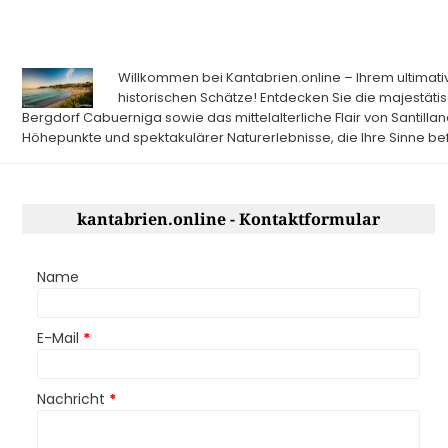
Willkommen bei Kantabrien.online – Ihrem ultima
historischen Schätze! Entdecken Sie die majestäti
Bergdorf Cabuerniga sowie das mittelalterliche Flair von Santillan
Höhepunkte und spektakulärer Naturerlebnisse, die Ihre Sinne be
kantabrien.online - Kontaktformular
Name
E-Mail
*
Nachricht
*