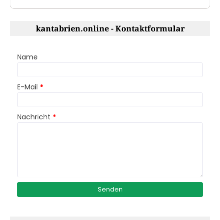
kantabrien.online - Kontaktformular
Name
E-Mail
*
Nachricht
*