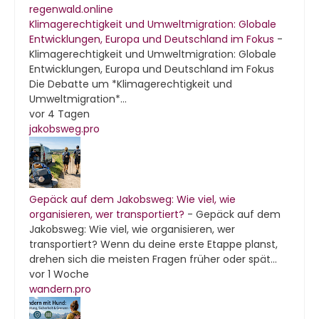
regenwald.online
Klimagerechtigkeit und Umweltmigration: Globale
Entwicklungen, Europa und Deutschland im Fokus
-
Klimagerechtigkeit und Umweltmigration: Globale
Entwicklungen, Europa und Deutschland im Fokus
Die Debatte um *Klimagerechtigkeit und
Umweltmigration*...
vor 4 Tagen
jakobsweg.pro
Gepäck auf dem Jakobsweg: Wie viel, wie
organisieren, wer transportiert?
-
Gepäck auf dem
Jakobsweg: Wie viel, wie organisieren, wer
transportiert? Wenn du deine erste Etappe planst,
drehen sich die meisten Fragen früher oder spät...
vor 1 Woche
wandern.pro