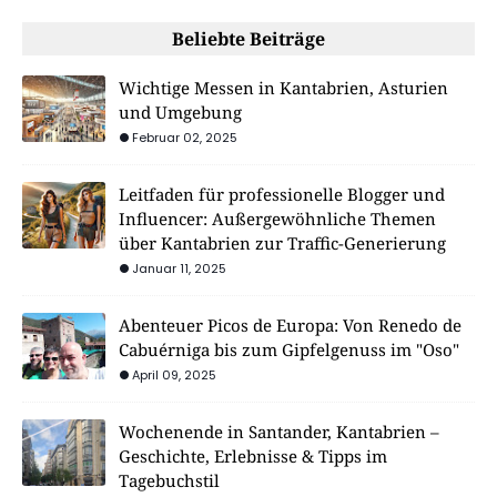
Beliebte Beiträge
Wichtige Messen in Kantabrien, Asturien
und Umgebung
Februar 02, 2025
Leitfaden für professionelle Blogger und
Influencer: Außergewöhnliche Themen
über Kantabrien zur Traffic-Generierung
Januar 11, 2025
Abenteuer Picos de Europa: Von Renedo de
Cabuérniga bis zum Gipfelgenuss im "Oso"
April 09, 2025
Wochenende in Santander, Kantabrien –
Geschichte, Erlebnisse & Tipps im
Tagebuchstil