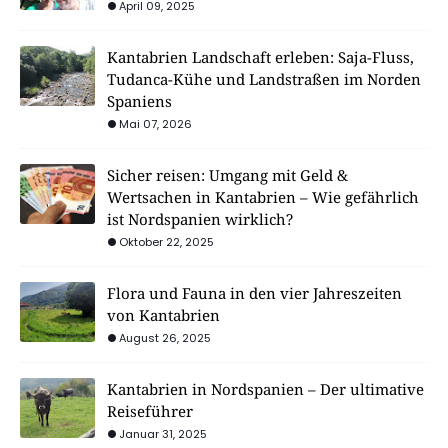
April 09, 2025
Kantabrien Landschaft erleben: Saja-Fluss,
Tudanca-Kühe und Landstraßen im Norden
Spaniens
Mai 07, 2026
Sicher reisen: Umgang mit Geld &
Wertsachen in Kantabrien – Wie gefährlich
ist Nordspanien wirklich?
Oktober 22, 2025
Flora und Fauna in den vier Jahreszeiten
von Kantabrien
August 26, 2025
Kantabrien in Nordspanien – Der ultimative
Reiseführer
Januar 31, 2025