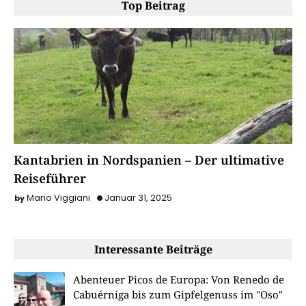
Top Beitrag
Kantabrien in Nordspanien – Der ultimative
Reiseführer
Mario Viggiani
Januar 31, 2025
Interessante Beiträge
Abenteuer Picos de Europa: Von Renedo de
Cabuérniga bis zum Gipfelgenuss im "Oso"