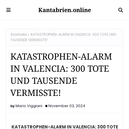
Kantabrien.online
Startseite
KATASTROPHEN-ALARM IN VALENCIA: 300 TOTE UND
TAUSENDE VERMISSTE!
KATASTROPHEN-ALARM
IN VALENCIA: 300 TOTE
UND TAUSENDE
VERMISSTE!
Mario Viggiani
November 03, 2024
KATASTROPHEN-ALARM IN VALENCIA: 300 TOTE