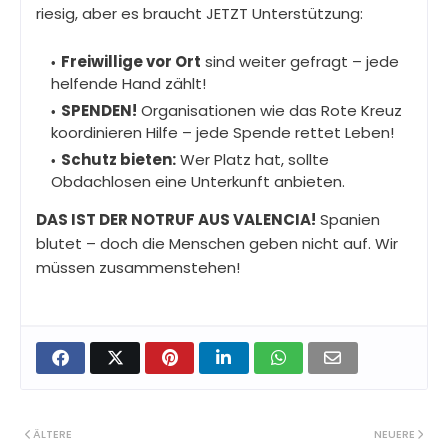
riesig, aber es braucht JETZT Unterstützung:
Freiwillige vor Ort
sind weiter gefragt – jede
helfende Hand zählt!
SPENDEN!
Organisationen wie das Rote Kreuz
koordinieren Hilfe – jede Spende rettet Leben!
Schutz bieten:
Wer Platz hat, sollte
Obdachlosen eine Unterkunft anbieten.
DAS IST DER NOTRUF AUS VALENCIA!
Spanien
blutet – doch die Menschen geben nicht auf. Wir
müssen zusammenstehen!
ÄLTERE
NEUERE