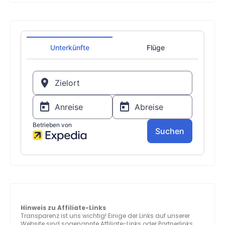
Hinweis zu Affiliate-Links
Transparenz ist uns wichtig! Einige der Links auf unserer
Website sind sogenannte Affiliate-Links oder Partnerlinks