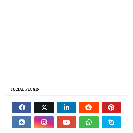
SOCIAL PLUGIN