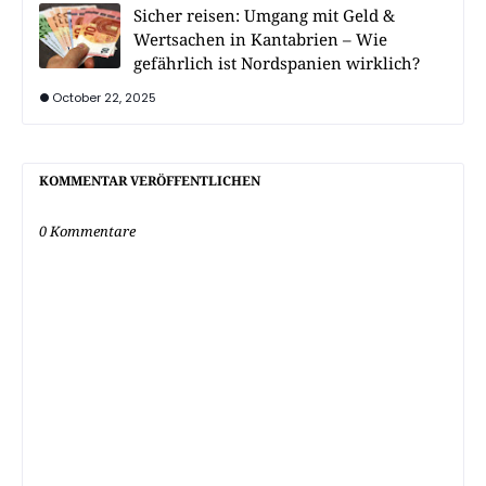
Sicher reisen: Umgang mit Geld &
Wertsachen in Kantabrien – Wie
gefährlich ist Nordspanien wirklich?
October 22, 2025
KOMMENTAR VERÖFFENTLICHEN
0 Kommentare