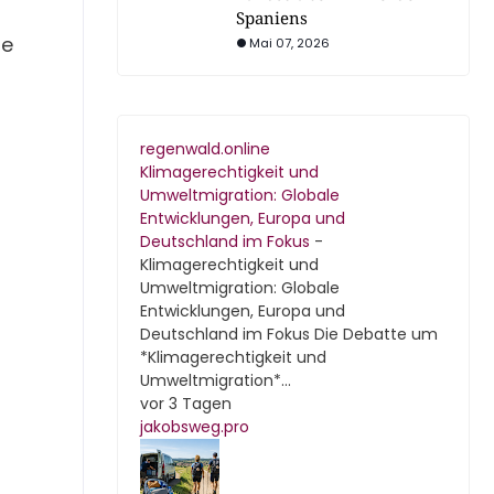
Spaniens
ie
Mai 07, 2026
regenwald.online
Klimagerechtigkeit und
Umweltmigration: Globale
Entwicklungen, Europa und
Deutschland im Fokus
-
Klimagerechtigkeit und
Umweltmigration: Globale
Entwicklungen, Europa und
Deutschland im Fokus Die Debatte um
*Klimagerechtigkeit und
Umweltmigration*...
vor 3 Tagen
jakobsweg.pro