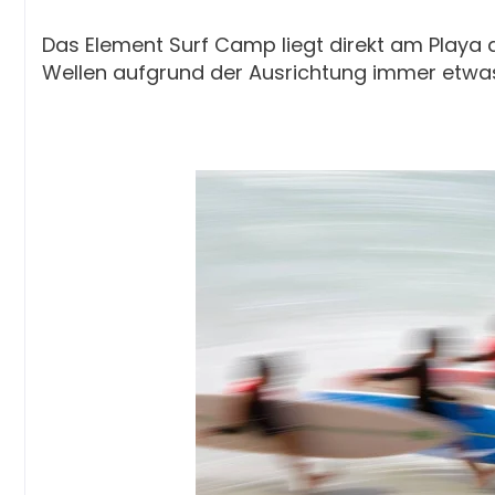
Das Element Surf Camp liegt direkt am Playa
Wellen aufgrund der Ausrichtung immer etwas 