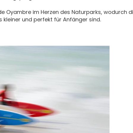
 de Oyambre im Herzen des Naturparks, wodurch d
kleiner und perfekt für Anfänger sind.