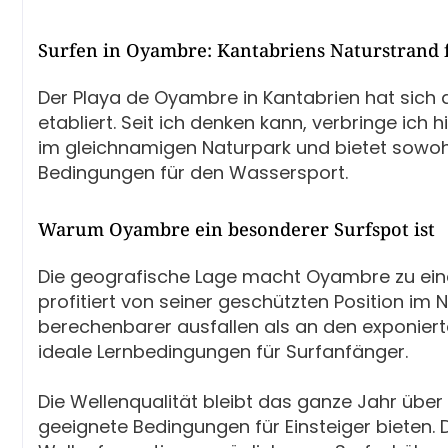
Surfen in Oyambre: Kantabriens Naturstrand 
Der Playa de Oyambre in Kantabrien hat sich 
etabliert. Seit ich denken kann, verbringe ich
im gleichnamigen Naturpark und bietet sowoh
Bedingungen für den Wassersport.
Warum Oyambre ein besonderer Surfspot ist
Die geografische Lage macht Oyambre zu ein
profitiert von seiner geschützten Position im 
berechenbarer ausfallen als an den exponiert
ideale Lernbedingungen für Surfanfänger.
Die Wellenqualität bleibt das ganze Jahr üb
geeignete Bedingungen für Einsteiger bieten.