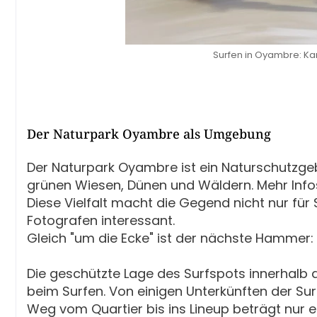
Surfen in Oyambre: Kan
Der Naturpark Oyambre als Umgebung
Der Naturpark Oyambre ist ein Naturschutzge
grünen Wiesen, Dünen und Wäldern. Mehr Infos
Diese Vielfalt macht die Gegend nicht nur für 
Fotografen interessant.
Gleich "um die Ecke" ist der nächste Hammer:
Die geschützte Lage des Surfspots innerhalb
beim Surfen. Von einigen Unterkünften der Su
Weg vom Quartier bis ins Lineup beträgt nur 